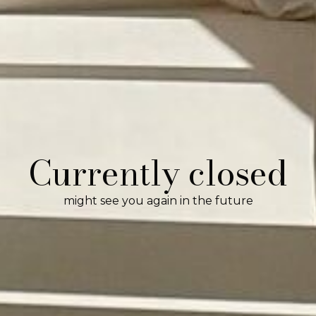
Currently closed
might see you again in the future