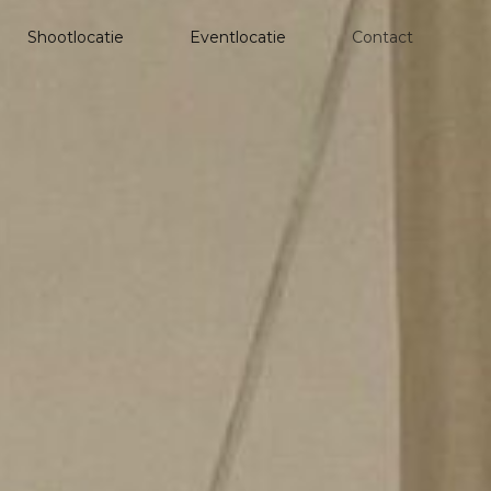
Shootlocatie
Eventlocatie
Contact